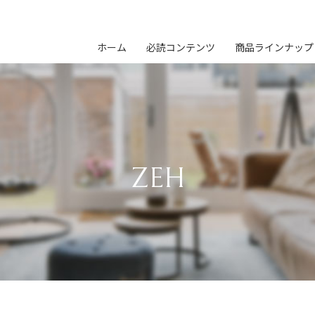
ホーム
必読コンテンツ
商品ラインナップ
ZEH