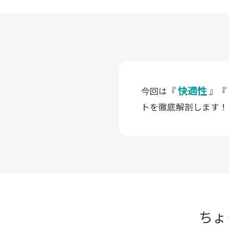
快適性
今回は『
』『
トを徹底解剖します！
ちょ