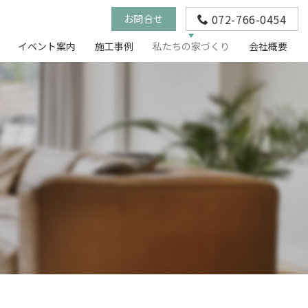
072-766-0454
お問合せ
イベント案内
施工事例
私たちの家づくり
会社概要