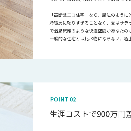
「高断熱エコ住宅」なら、魔法のように
冷暖房に頼りすぎることなく、夏はサラ
で温泉旅館のような快適空間があなたの
一般的な住宅とは比べ物にならない、極
POINT 02
生涯コストで900万円