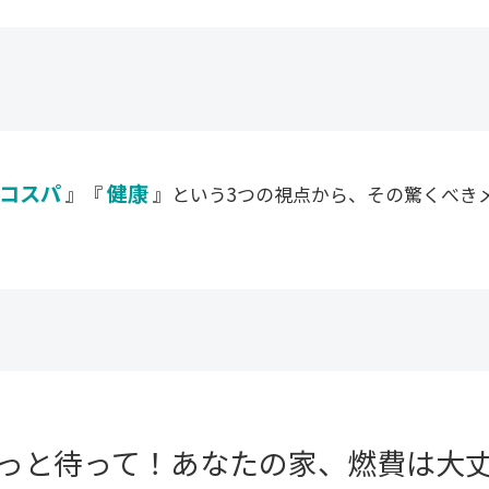
コスパ
健康
』『
』という3つの視点から、その驚くべき
っと待って！
あなたの家、燃費は大