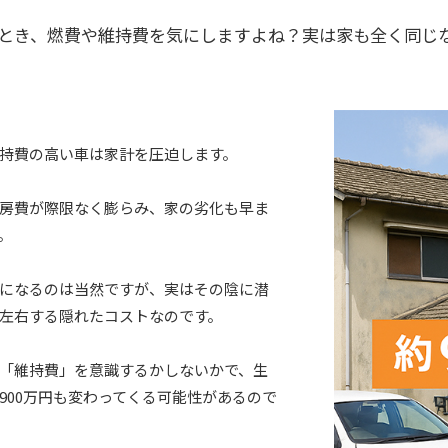
とき、燃費や維持費を気にしますよね？実は家も全く同じ
持費の高い車は家計を圧迫します。
房費が際限なく膨らみ、家の劣化も早ま
。
になるのは当然ですが、実はその陰に潜
左右する隠れたコストなのです。
「維持費」を意識するかしないかで、生
900万円も変わってくる可能性があるので