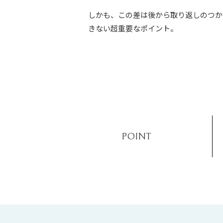
しかも、この差は後から取り返しのつか
きない超重要なポイント。
POINT