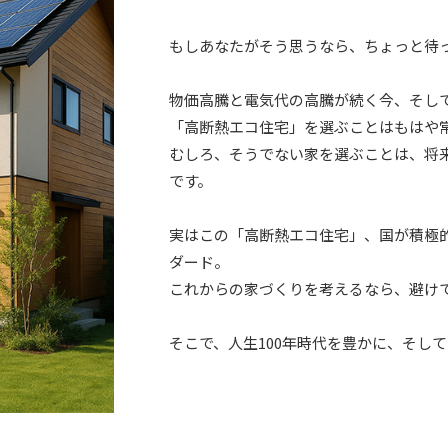
もしあなたがそう思うなら、ちょっと待
物価高騰と電気代の高騰が続く今、そし
「高断熱エコ住宅」を選ぶことはもはや
むしろ、そうでない家を選ぶことは、将
です。
実はこの「高断熱エコ住宅」、国が積極
ダード。
これからの家づくりを考えるなら、避け
そこで、人生100年時代を豊かに、そし