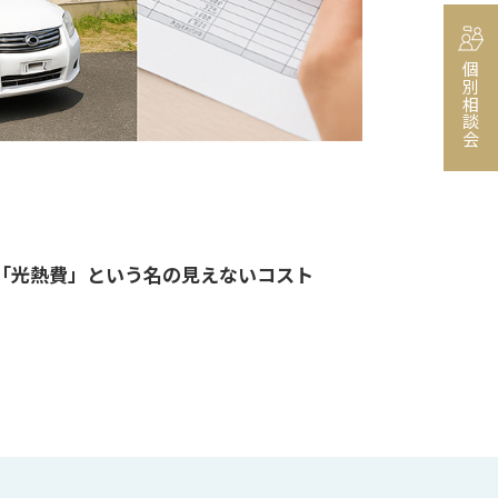
個別相談会
「光熱費」という名の見えないコスト