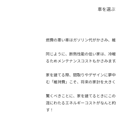
車を選ぶ
燃費の悪い車はガソリン代がかさみ、維
同じように、断熱性能の低い家は、冷暖
るためメンテナンスコストもかさみます
家を建てる際、間取りやデザインに夢中
む「維持費」こそ、将来の家計を大きく
驚くべきことに、家を建てるときにこの
涯にわたるエネルギーコストがなんと約
す！