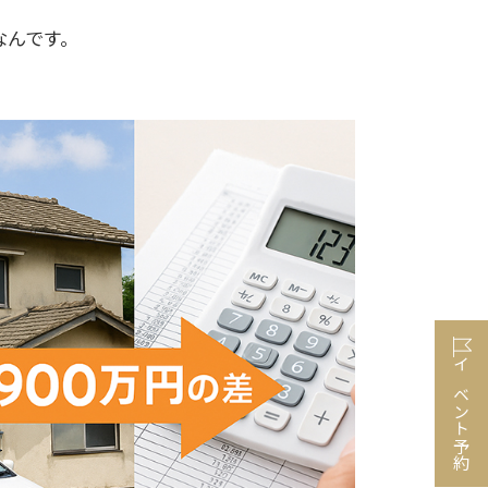
なんです。
イベント予約