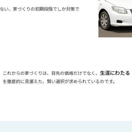
ない、家づくりの初期段階でしか対策で
生涯にわたる
これからの家づくりは、目先の価格だけでなく、
を徹底的に見据えた、賢い選択が求められているのです。