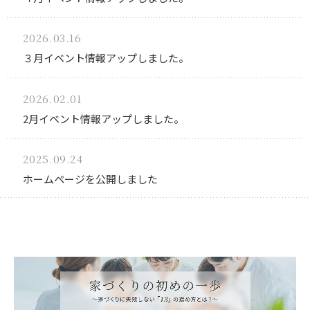
2026.03.16
３月イベント情報アップしました。
2026.02.01
2月イベント情報アップしました。
2025.09.24
ホームページを公開しました