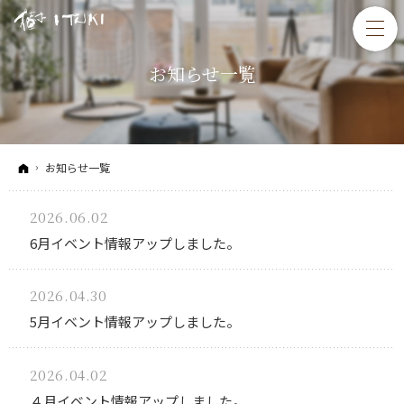
お知らせ一覧
ホーム
お知らせ一覧
2026.06.02
6月イベント情報アップしました。
2026.04.30
5月イベント情報アップしました。
2026.04.02
４月イベント情報アップしました。