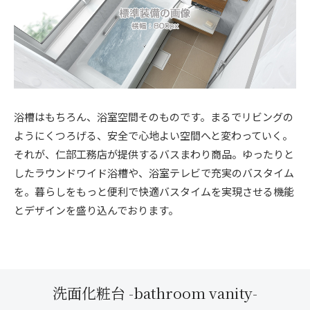
浴槽はもちろん、浴室空間そのものです。まるでリビングの
ようにくつろげる、安全で心地よい空間へと変わっていく。
それが、仁部工務店が提供するバスまわり商品。ゆったりと
したラウンドワイド浴槽や、浴室テレビで充実のバスタイム
を。暮らしをもっと便利で快適バスタイムを実現させる機能
とデザインを盛り込んでおります。
洗面化粧台 -bathroom vanity-