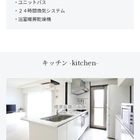
ユニットバス
２４時間換気システム
浴室暖房乾燥機
キッチン -kitchen-