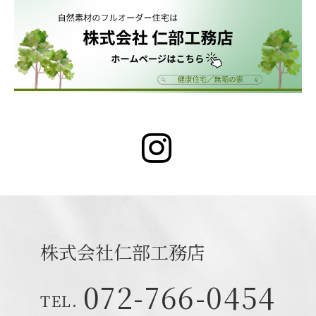
Instagr
株式会社仁部工務店
072-766-0454