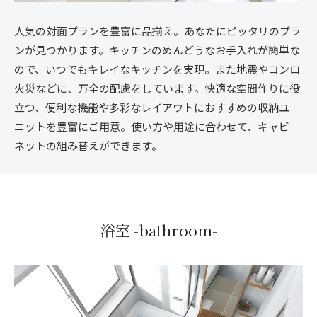
人気の対面プランを豊富に品揃え。あなたにピッタリのプラ
ンが見つかります。キッチンのめんどうなお手入れが簡単な
ので、いつでもキレイなキッチンを実現。また地震やコンロ
火災などに、万全の配慮をしています。快適な空間作りに役
立つ、便利な機能や多彩なレイアウトにおすすめの収納ユ
ニットを豊富にご用意。使い方や用途に合わせて、キャビ
ネットの組み替えができます。
浴室 -bathroom-