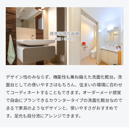
デザイン性のみならず、機能性も兼ね備えた洗面化粧台。洗
面台としての使いやすさはもちろん、住まいの環境に合わせ
てコーディネートすることもできます。オーダーメード感覚
で自由にプランできるカウンタータイプの洗面化粧台なので
まるで家具のようなデザインと、使いやすさがおすすめで
す。足元も自分流にアレンジできます。