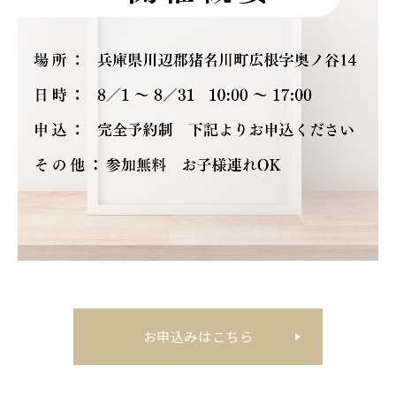
お申込みはこちら