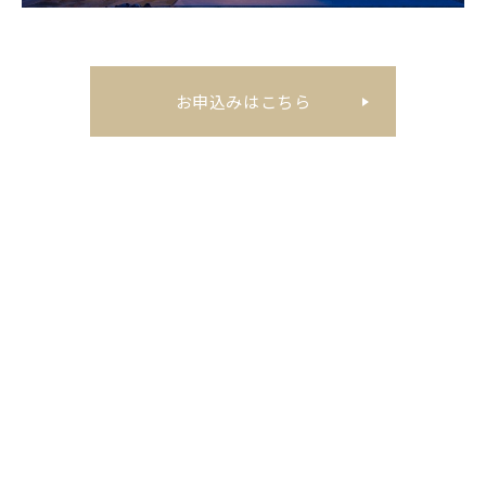
お申込みはこちら