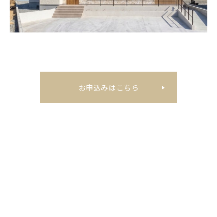
お申込みはこちら